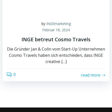
by
INGEmarketing
Februar 18, 2024
INGE betreut Cosmo Travels
Die Gründer Jan & Colin vom Start-Up Unternehmen
Cosmo Travels haben sich entschieden, dass INGE
creative […]
0
read more