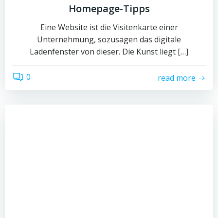
Homepage-Tipps
Eine Website ist die Visitenkarte einer
Unternehmung, sozusagen das digitale
Ladenfenster von dieser. Die Kunst liegt […]
0
read more