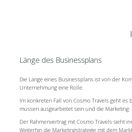
Länge des Businessplans
Die Länge eines Businessplans ist von der Kom
Unternehmung eine Rolle.
Im konkreten Fall von Cosmo Travels geht es
müssen ausgearbeitet sein und die Marketing- 
Der Rahmenvertrag mit Cosmo Travels sieht in
Weiterhin die Marketingstrategie mit dem Markt