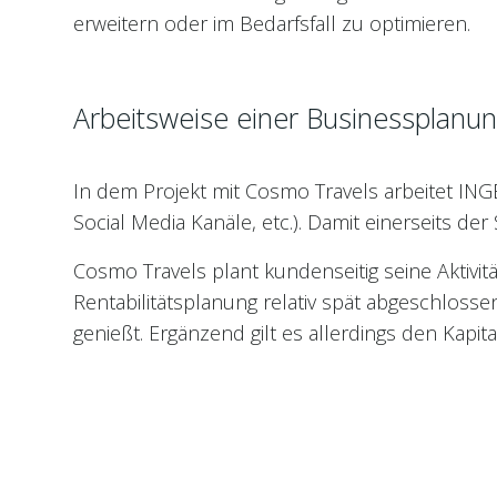
erweitern oder im Bedarfsfall zu optimieren.
Arbeitsweise einer Businessplanu
In dem Projekt mit Cosmo Travels arbeitet ING
Social Media Kanäle, etc.). Damit einerseits der
Cosmo Travels plant kundenseitig seine Aktivit
Rentabilitätsplanung relativ spät abgeschloss
genießt. Ergänzend gilt es allerdings den Kapita