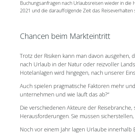
Buchungsanfragen nach Urlaubsreisen wieder in die H
2021 und die darauffolgende Zeit das Reiseverhalten 
Chancen beim Markteintritt
Trotz der Risiken kann man davon ausgehen, da
nach Urlaub in der Natur oder reizvoller Land
Hotelanlagen wird hingegen, nach unserer Ein
Auch spielen pragmatische Faktoren mehr und m
unternehmen und wie läuft das ab?“
Die verschiedenen Akteure der Reisebranche,
Herausforderungen. Sie müssen sicherstellen, 
Noch vor einem Jahr lagen Urlaube innerhalb 