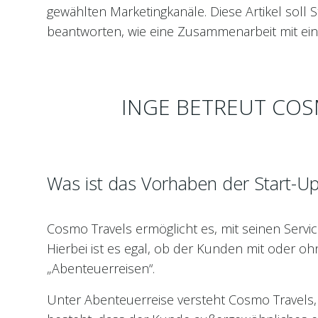
gewählten Marketingkanäle. Diese Artikel soll
beantworten, wie eine Zusammenarbeit mit ein
INGE BETREUT COS
Was ist das Vorhaben der Start-
Cosmo Travels ermöglicht es, mit seinen Servi
Hierbei ist es egal, ob der Kunden mit oder oh
„Abenteuerreisen“.
Unter Abenteuerreise versteht Cosmo Travels, 