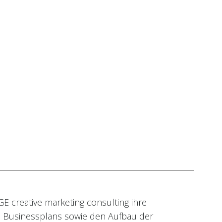
 creative marketing consulting ihre
s Businessplans sowie den Aufbau der