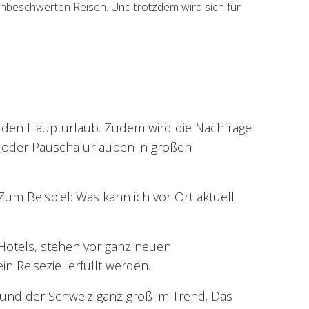
unbeschwerten Reisen. Und trotzdem wird sich für
uf den Haupturlaub. Zudem wird die Nachfrage
s oder Pauschalurlauben in großen
um Beispiel: Was kann ich vor Ort aktuell
Hotels, stehen vor ganz neuen
n Reiseziel erfüllt werden.
und der Schweiz ganz groß im Trend. Das