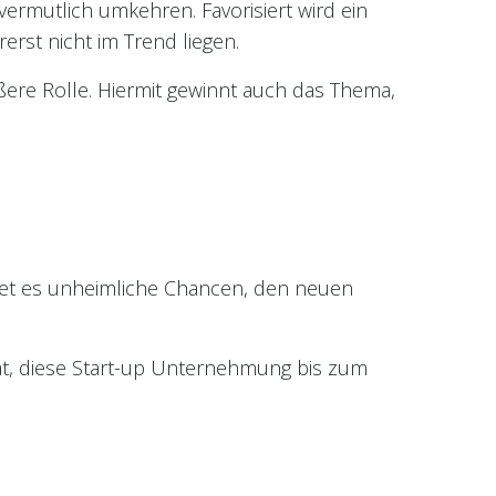
ermutlich umkehren. Favorisiert wird ein
erst nicht im Trend liegen.
ßere Rolle. Hiermit gewinnt auch das Thema,
tet es unheimliche Chancen, den neuen
at, diese Start-up Unternehmung bis zum