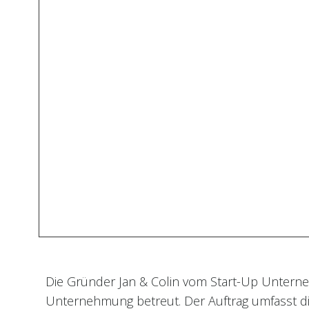
Die Gründer Jan & Colin vom Start-Up Unterne
Unternehmung betreut. Der Auftrag umfasst di