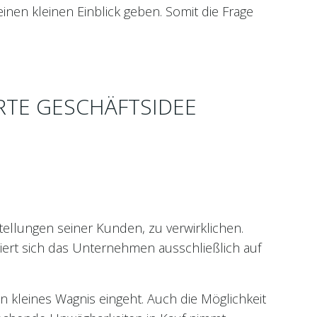
nen kleinen Einblick geben. Somit die Frage
RTE GESCHÄFTSIDEE
tellungen seiner Kunden, zu verwirklichen.
siert sich das Unternehmen ausschließlich auf
n kleines Wagnis eingeht. Auch die Möglichkeit