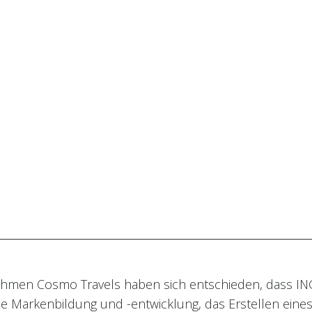
hmen Cosmo Travels haben sich entschieden, dass INGE
e Markenbildung und -entwicklung, das Erstellen eine